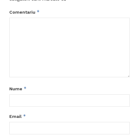
*
Comentariu
*
Nume
*
Email