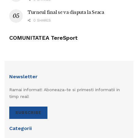
Turneul final se va disputa la Seaca
0 SHARES
COMUNITATEA TereSport
Newsletter
Ramai informat! Aboneaza-te si primesti informatii in
timp real!
SUBSCRIBE
Categorii