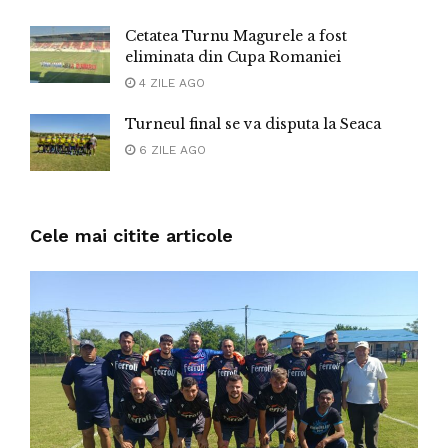
Cetatea Turnu Magurele a fost
eliminata din Cupa Romaniei
4 ZILE AGO
Turneul final se va disputa la Seaca
6 ZILE AGO
Cele mai citite articole