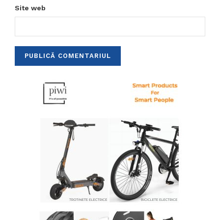
Site web