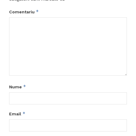
*
Comentariu
*
Nume
*
Email