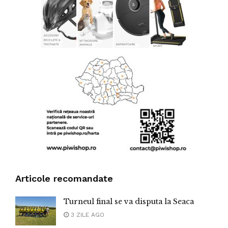
Articole recomandate
Turneul final se va disputa la Seaca
3 ZILE AGO