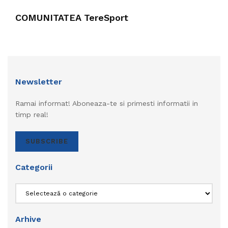
COMUNITATEA TereSport
Newsletter
Ramai informat! Aboneaza-te si primesti informatii in
timp real!
SUBSCRIBE
Categorii
Categorii
Arhive