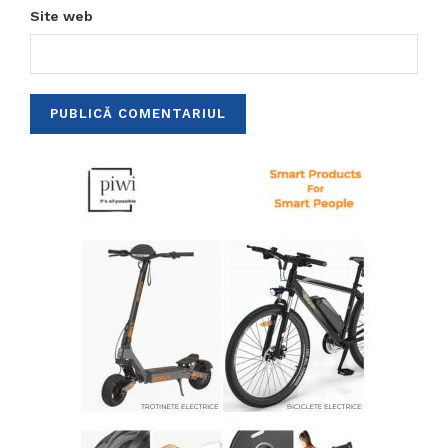
Site web