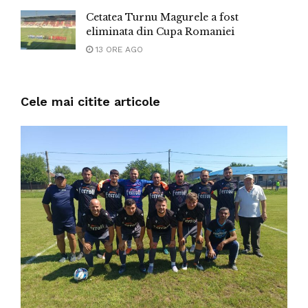
Cetatea Turnu Magurele a fost
eliminata din Cupa Romaniei
13 ORE AGO
Cele mai citite articole