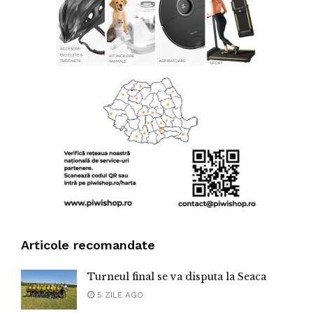
Articole recomandate
Turneul final se va disputa la Seaca
5 ZILE AGO