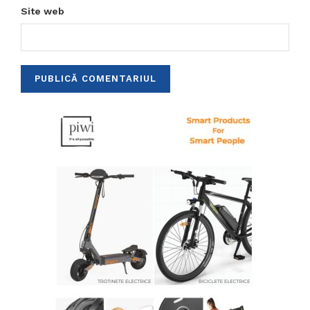
Site web