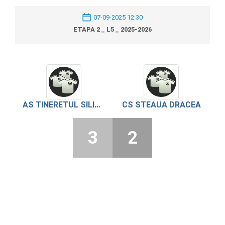
07-09-2025 12:30
ETAPA 2 _ L5 _ 2025-2026
AS TINERETUL SILISTEA
CS STEAUA DRACEA
3
2