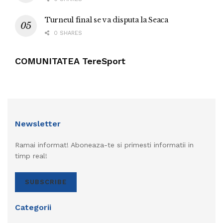
Turneul final se va disputa la Seaca
0 SHARES
COMUNITATEA TereSport
Newsletter
Ramai informat! Aboneaza-te si primesti informatii in
timp real!
SUBSCRIBE
Categorii