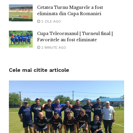
Cetatea Turnu Magurele a fost
eliminata din Cupa Romaniei
3 ZILE AGO
Cupa Teleormanul | Turneul final |
Favoritele au fost eliminate
2 MINUTE AGO
Cele mai citite articole