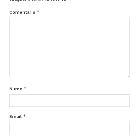
*
Comentariu
*
Nume
*
Email