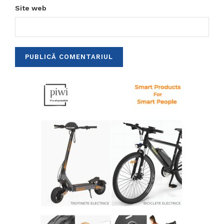
Site web