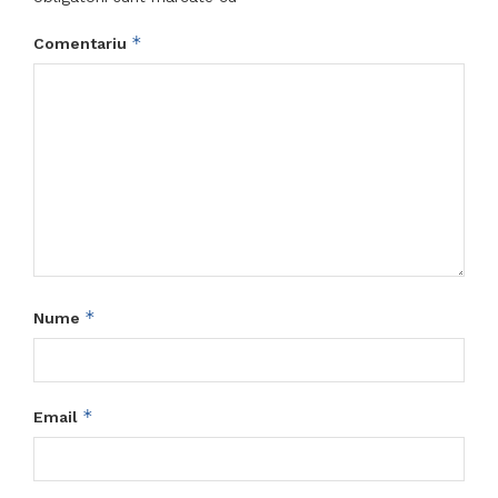
*
Comentariu
*
Nume
*
Email