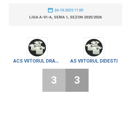
26-10-2025 11:00
LIGA A-VI-A, SERIA 1, SEZON 2025/2026
ACS VIITORUL DRACSENEI
AS VIITORUL DIDESTI
3
3