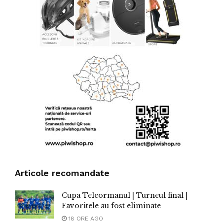
Articole recomandate
Cupa Teleormanul | Turneul final |
Favoritele au fost eliminate
18 ORE AGO