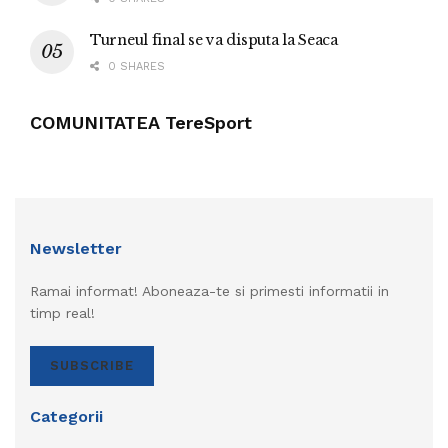
Turneul final se va disputa la Seaca
0 SHARES
COMUNITATEA TereSport
Newsletter
Ramai informat! Aboneaza-te si primesti informatii in
timp real!
SUBSCRIBE
Categorii