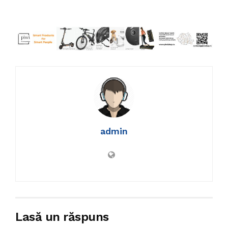
admin
Lasă un răspuns