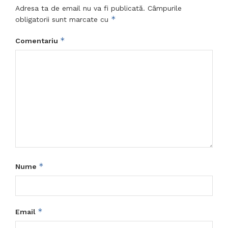
Adresa ta de email nu va fi publicată.
Câmpurile
*
obligatorii sunt marcate cu
*
Comentariu
*
Nume
*
Email