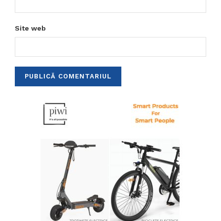
Site web