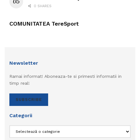
0 SHARES
COMUNITATEA TereSport
Newsletter
Ramai informat! Aboneaza-te si primesti informatii in
timp real!
SUBSCRIBE
Categorii
Categorii