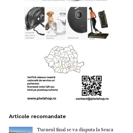
Articole recomandate
Turneul final se va disputa la Seaca