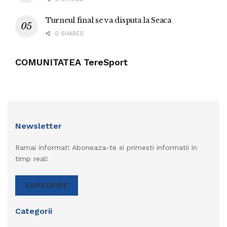
Turneul final se va disputa la Seaca
0 SHARES
COMUNITATEA TereSport
Newsletter
Ramai informat! Aboneaza-te si primesti informatii in
timp real!
SUBSCRIBE
Categorii