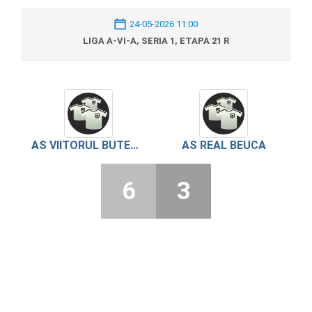
24-05-2026 11:00
LIGA A-VI-A, SERIA 1, ETAPA 21 R
AS VIITORUL BUTESTI
AS REAL BEUCA
6
3