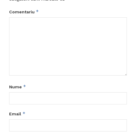
*
Comentariu
*
Nume
*
Email