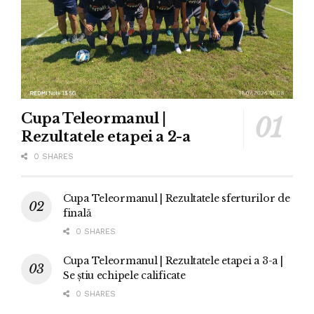
Cupa Teleormanul |
Rezultatele etapei a 2-a
0 SHARES
Cupa Teleormanul | Rezultatele sferturilor de
finală
0 SHARES
Cupa Teleormanul | Rezultatele etapei a 3-a |
Se știu echipele calificate
0 SHARES