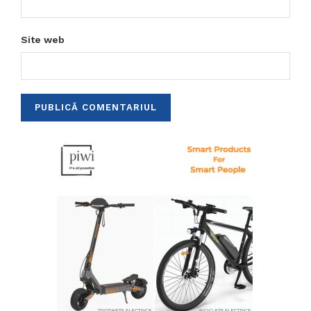
Site web