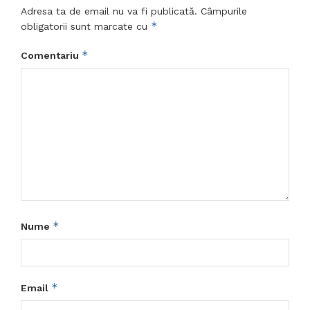
Adresa ta de email nu va fi publicată.
Câmpurile
*
obligatorii sunt marcate cu
*
Comentariu
*
Nume
*
Email