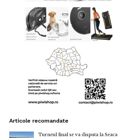
Articole recomandate
Turneul final se va disputa la Seaca