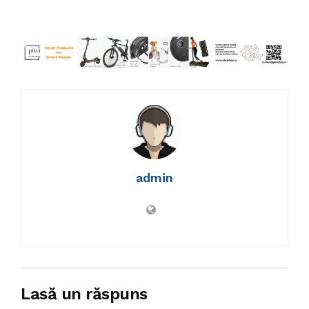
admin
Lasă un răspuns