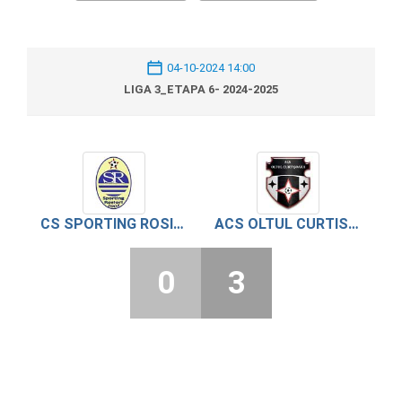
04-10-2024 14:00
LIGA 3_ETAPA 6- 2024-2025
CS SPORTING ROSIORI DE VEDE
ACS OLTUL CURTISOARA
0
3