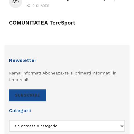
0 SHARES
COMUNITATEA TereSport
Newsletter
Ramai informat! Aboneaza-te si primesti informatii in
timp real!
SUBSCRIBE
Categorii
Categorii