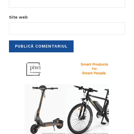
Site web