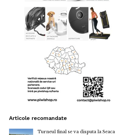
Articole recomandate
Turneul final se va disputa la Seaca