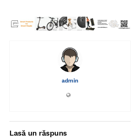
admin
Lasă un răspuns