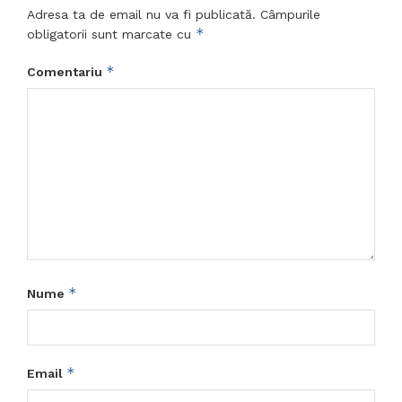
Adresa ta de email nu va fi publicată.
Câmpurile
*
obligatorii sunt marcate cu
*
Comentariu
*
Nume
*
Email