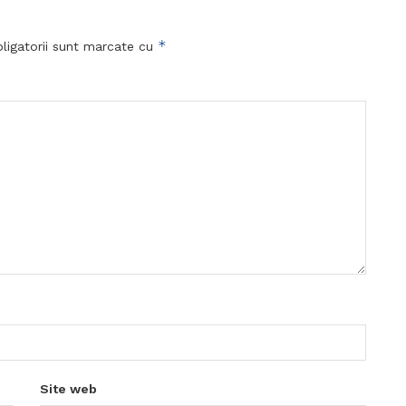
*
ligatorii sunt marcate cu
Site web