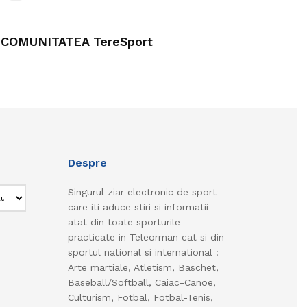
COMUNITATEA TereSport
Despre
Singurul ziar electronic de sport
care iti aduce stiri si informatii
atat din toate sporturile
practicate in Teleorman cat si din
sportul national si international :
Arte martiale, Atletism, Baschet,
Baseball/Softball, Caiac-Canoe,
Culturism, Fotbal, Fotbal-Tenis,