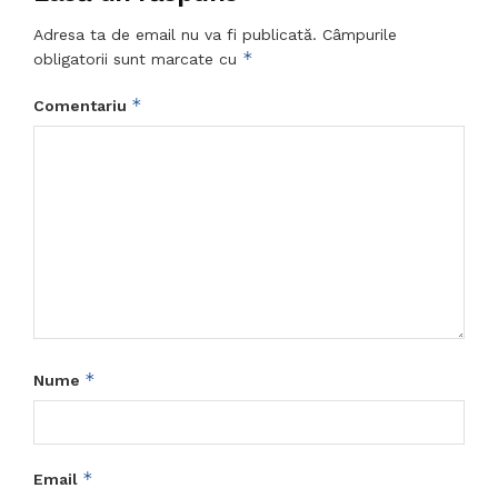
Adresa ta de email nu va fi publicată.
Câmpurile
*
obligatorii sunt marcate cu
*
Comentariu
*
Nume
*
Email