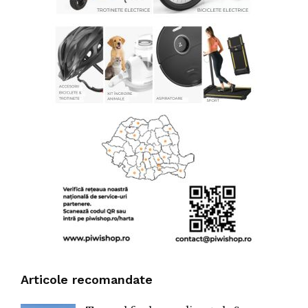
Articole recomandate