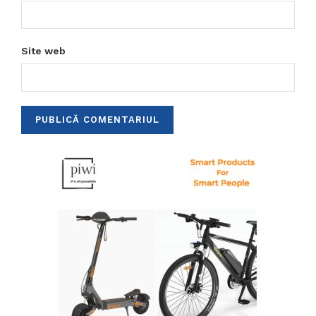
Site web