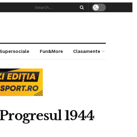
 Supersociale
Fun&More
Clasamente
Progresul 1944