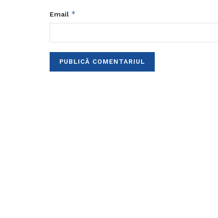
*
Email