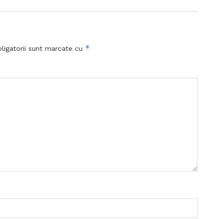
*
ligatorii sunt marcate cu