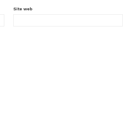
Site web