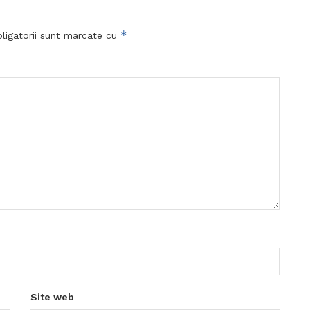
*
ligatorii sunt marcate cu
Site web