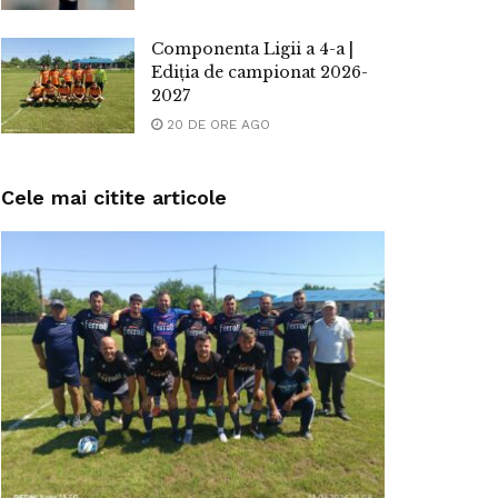
Componenta Ligii a 4-a |
Ediția de campionat 2026-
2027
20 DE ORE AGO
Cele mai citite articole