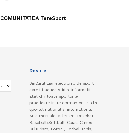
COMUNITATEA TereSport
Despre
Singurul ziar electronic de sport
care iti aduce stiri si informatii
atat din toate sporturile
practicate in Teleorman cat si din
sportul national si international :
Arte martiale, Atletism, Baschet,
Baseball/Softball, Caiac-Canoe,
Culturism, Fotbal, Fotbal-Tenis,