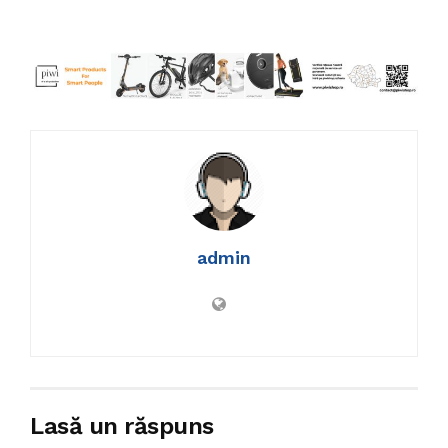
admin
Lasă un răspuns