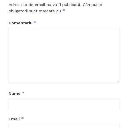
Adresa ta de email nu va fi publicată.
Câmpurile
*
obligatorii sunt marcate cu
*
Comentariu
*
Nume
*
Email