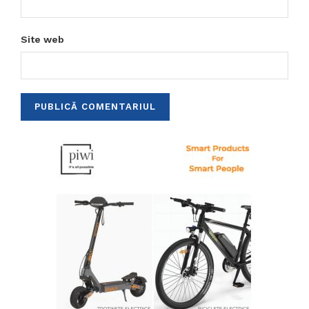
Site web