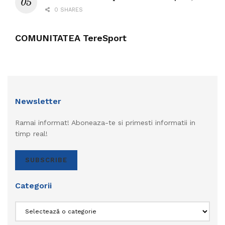
0 SHARES
COMUNITATEA TereSport
Newsletter
Ramai informat! Aboneaza-te si primesti informatii in
timp real!
SUBSCRIBE
Categorii
Categorii