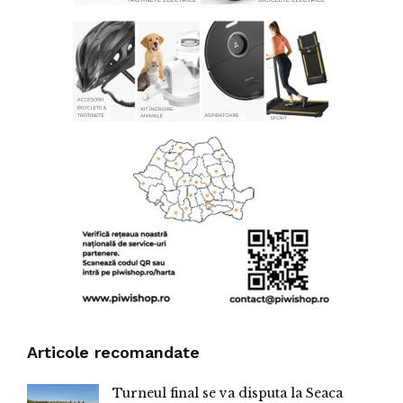
Articole recomandate
Turneul final se va disputa la Seaca