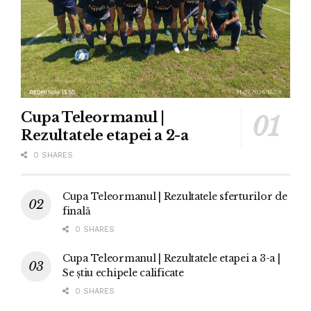
Cupa Teleormanul |
Rezultatele etapei a 2-a
0 SHARES
Cupa Teleormanul | Rezultatele sferturilor de
finală
0 SHARES
Cupa Teleormanul | Rezultatele etapei a 3-a |
Se știu echipele calificate
0 SHARES