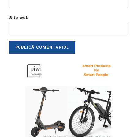
Site web