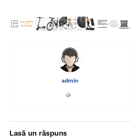
admin
Lasă un răspuns