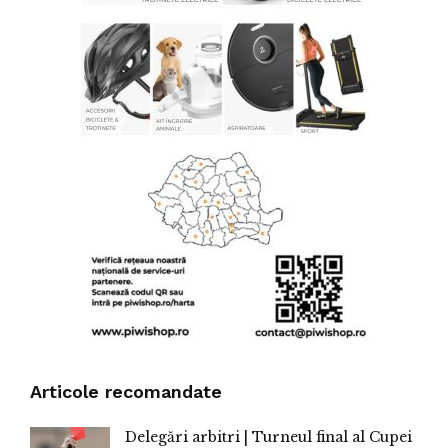
Articole recomandate
Delegări arbitri | Turneul final al Cupei