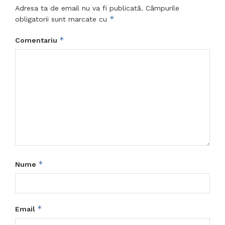
Adresa ta de email nu va fi publicată.
Câmpurile
*
obligatorii sunt marcate cu
*
Comentariu
*
Nume
*
Email