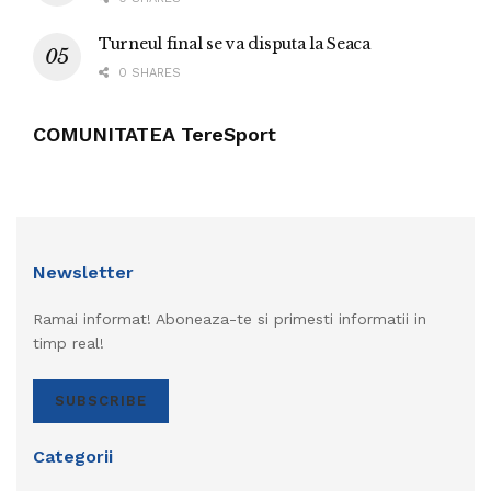
Turneul final se va disputa la Seaca
0 SHARES
COMUNITATEA TereSport
Newsletter
Ramai informat! Aboneaza-te si primesti informatii in
timp real!
SUBSCRIBE
Categorii