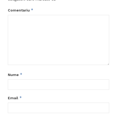
*
Comentariu
*
Nume
*
Email