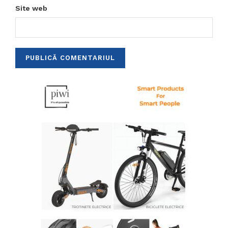
Site web