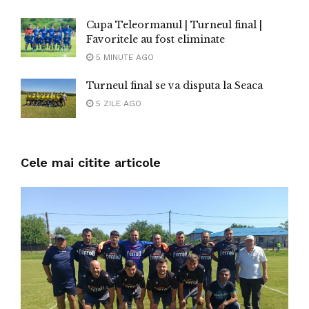
Cupa Teleormanul | Turneul final |
Favoritele au fost eliminate
5 MINUTE AGO
Turneul final se va disputa la Seaca
5 ZILE AGO
Cele mai citite articole