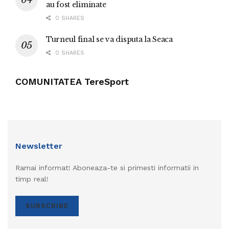
au fost eliminate
0 SHARES
Turneul final se va disputa la Seaca
0 SHARES
COMUNITATEA TereSport
Newsletter
Ramai informat! Aboneaza-te si primesti informatii in
timp real!
SUBSCRIBE