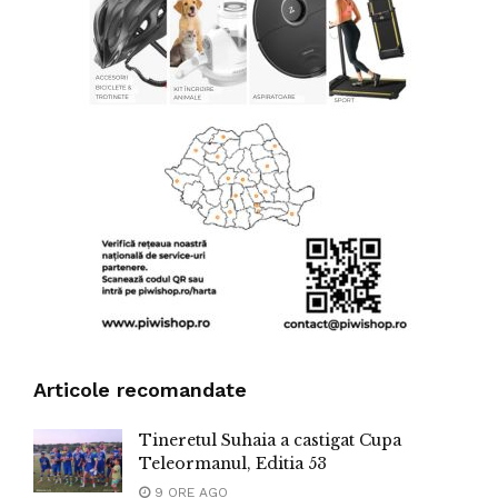
Articole recomandate
Tineretul Suhaia a castigat Cupa
Teleormanul, Editia 53
9 ORE AGO