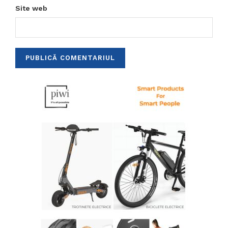
Site web