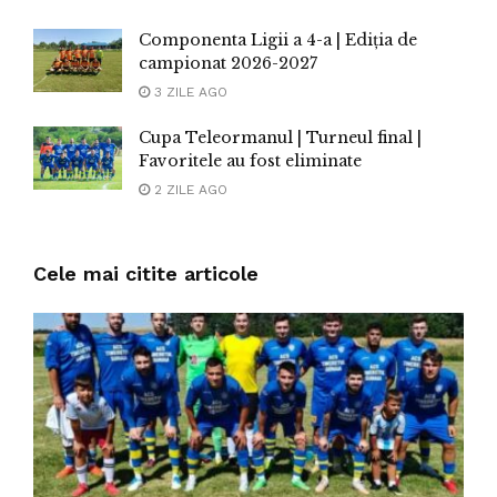
Componenta Ligii a 4-a | Ediția de
campionat 2026-2027
3 ZILE AGO
Cupa Teleormanul | Turneul final |
Favoritele au fost eliminate
2 ZILE AGO
Cele mai citite articole