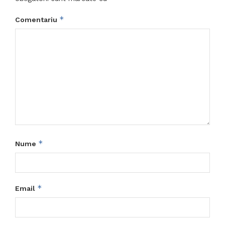
*
Comentariu
*
Nume
*
Email