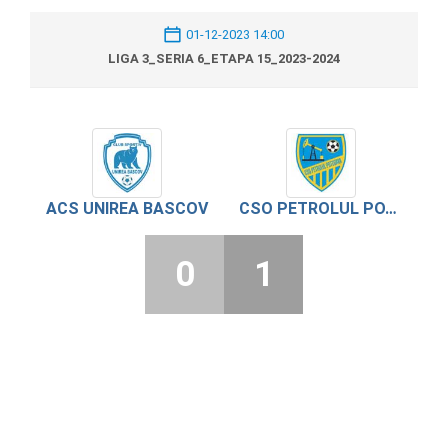
01-12-2023 14:00
LIGA 3_SERIA 6_ETAPA 15_2023-2024
ACS UNIREA BASCOV
CSO PETROLUL POTCOAVA
0
1