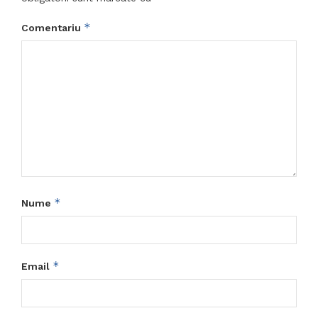
*
Comentariu
*
Nume
*
Email