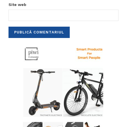
Site web