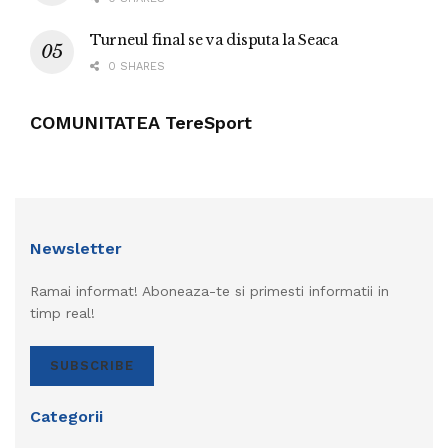
Turneul final se va disputa la Seaca
0 SHARES
COMUNITATEA TereSport
Newsletter
Ramai informat! Aboneaza-te si primesti informatii in
timp real!
SUBSCRIBE
Categorii