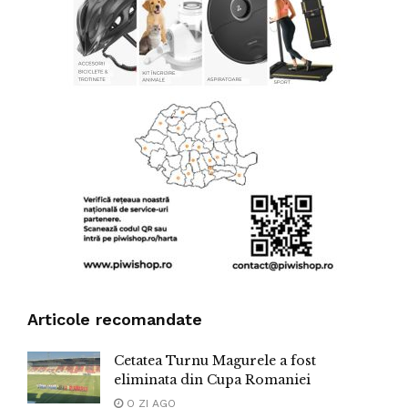
Articole recomandate
Cetatea Turnu Magurele a fost
eliminata din Cupa Romaniei
O ZI AGO