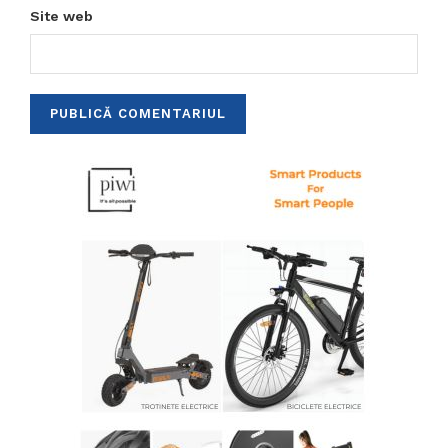
Site web