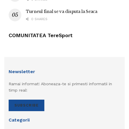
Turneul final se va disputa la Seaca
0 SHARES
COMUNITATEA TereSport
Newsletter
Ramai informat! Aboneaza-te si primesti informatii in
timp real!
SUBSCRIBE
Categorii