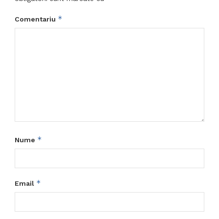
*
Comentariu
*
Nume
*
Email