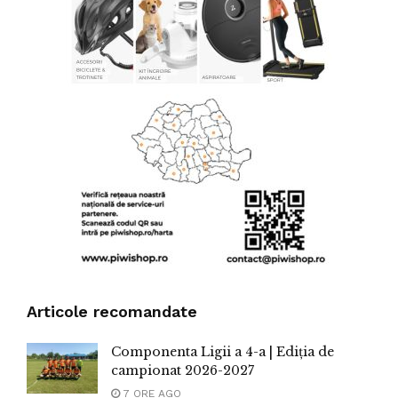
Articole recomandate
Componenta Ligii a 4-a | Ediția de
campionat 2026-2027
7 ORE AGO