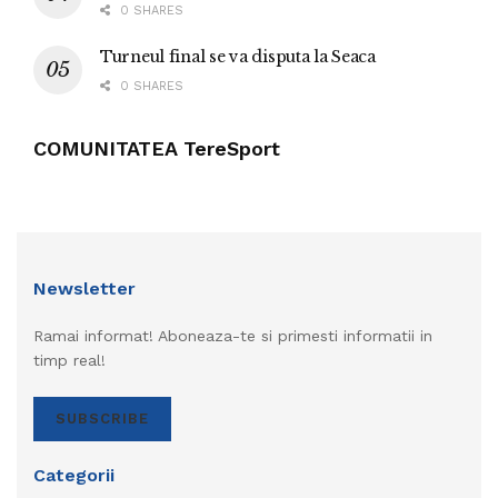
0 SHARES
Turneul final se va disputa la Seaca
0 SHARES
COMUNITATEA TereSport
Newsletter
Ramai informat! Aboneaza-te si primesti informatii in
timp real!
SUBSCRIBE
Categorii