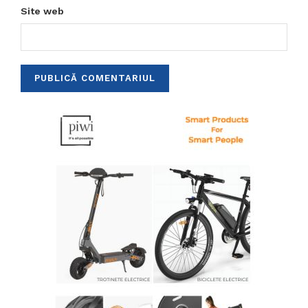
Site web