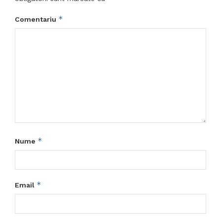
*
Comentariu
*
Nume
*
Email