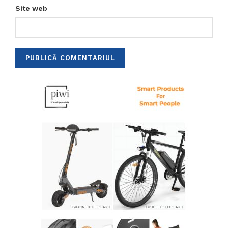
Site web