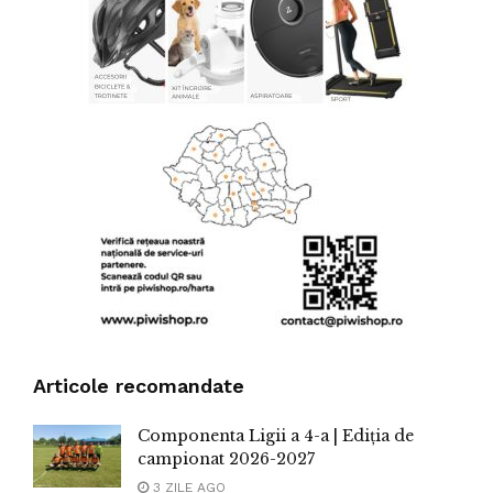
Articole recomandate
Componenta Ligii a 4-a | Ediția de
campionat 2026-2027
3 ZILE AGO