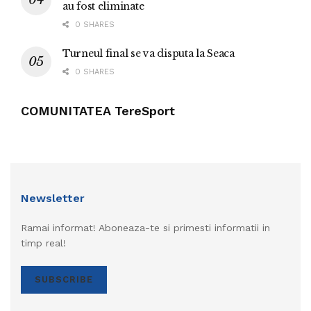
au fost eliminate
0 SHARES
Turneul final se va disputa la Seaca
0 SHARES
COMUNITATEA TereSport
Newsletter
Ramai informat! Aboneaza-te si primesti informatii in
timp real!
SUBSCRIBE