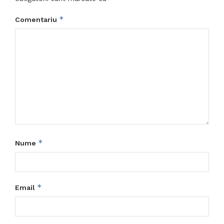
*
Comentariu
*
Nume
*
Email