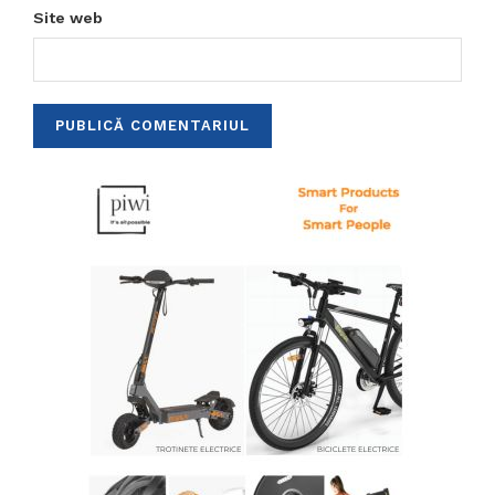
Site web