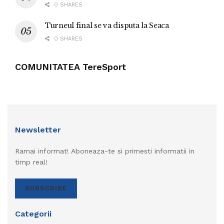
0 SHARES
Turneul final se va disputa la Seaca
0 SHARES
COMUNITATEA TereSport
Newsletter
Ramai informat! Aboneaza-te si primesti informatii in
timp real!
SUBSCRIBE
Categorii