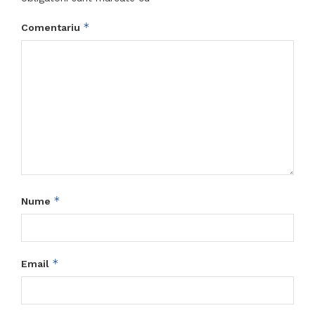
*
Comentariu
*
Nume
*
Email