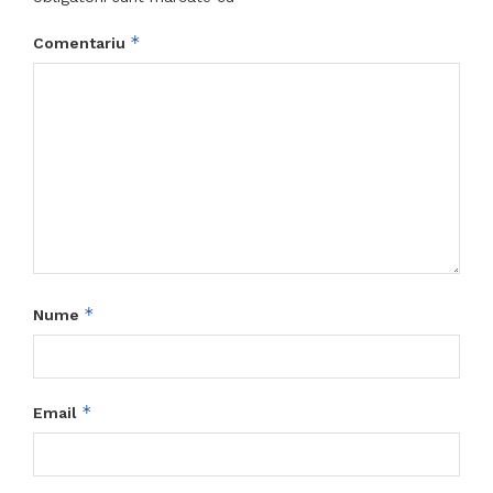
*
Comentariu
*
Nume
*
Email