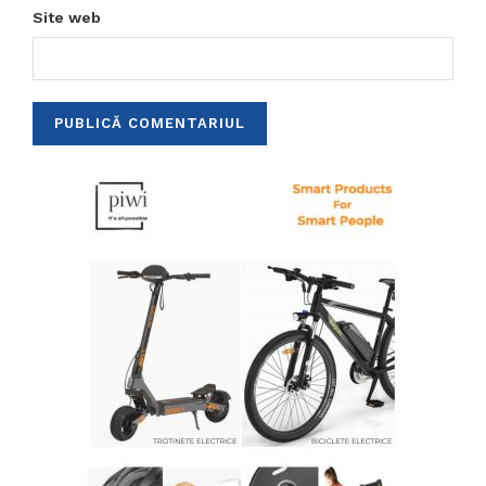
Site web