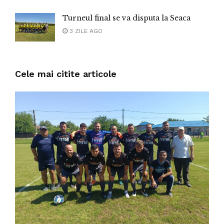
Turneul final se va disputa la Seaca
3 ZILE AGO
Cele mai citite articole