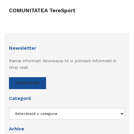
COMUNITATEA TereSport
Newsletter
Ramai informat! Aboneaza-te si primesti informatii in
timp real!
SUBSCRIBE
Categorii
Categorii
Arhive