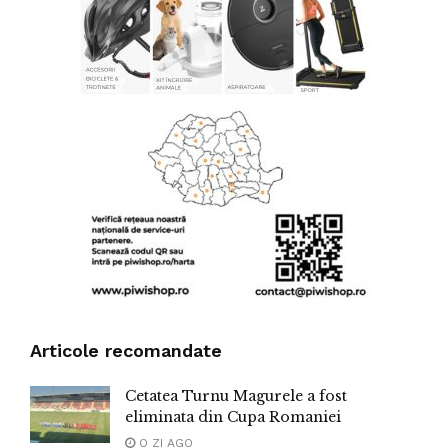
Articole recomandate
Cetatea Turnu Magurele a fost
eliminata din Cupa Romaniei
O ZI AGO