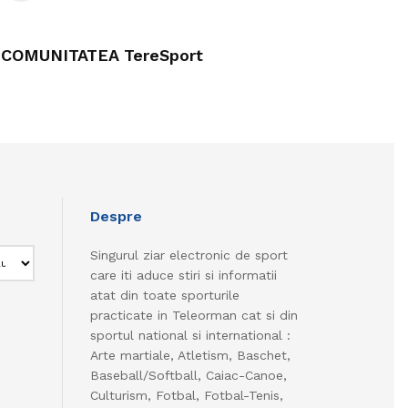
COMUNITATEA TereSport
Despre
Singurul ziar electronic de sport
care iti aduce stiri si informatii
atat din toate sporturile
practicate in Teleorman cat si din
sportul national si international :
Arte martiale, Atletism, Baschet,
Baseball/Softball, Caiac-Canoe,
Culturism, Fotbal, Fotbal-Tenis,