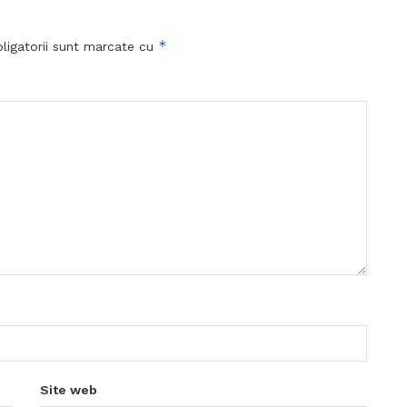
*
ligatorii sunt marcate cu
Site web