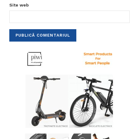
Site web