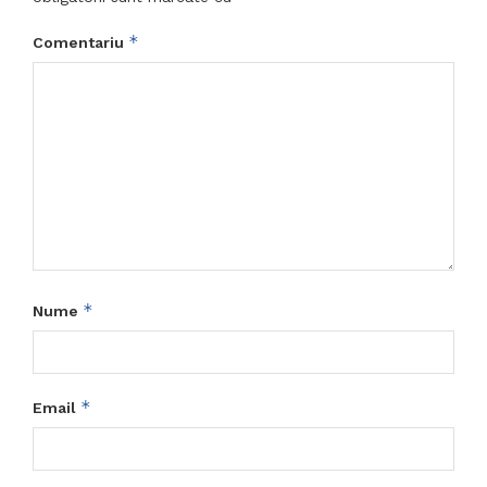
*
Comentariu
*
Nume
*
Email