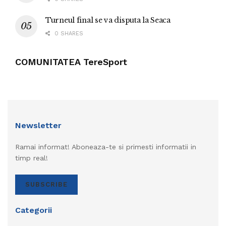
Turneul final se va disputa la Seaca
0 SHARES
COMUNITATEA TereSport
Newsletter
Ramai informat! Aboneaza-te si primesti informatii in
timp real!
SUBSCRIBE
Categorii