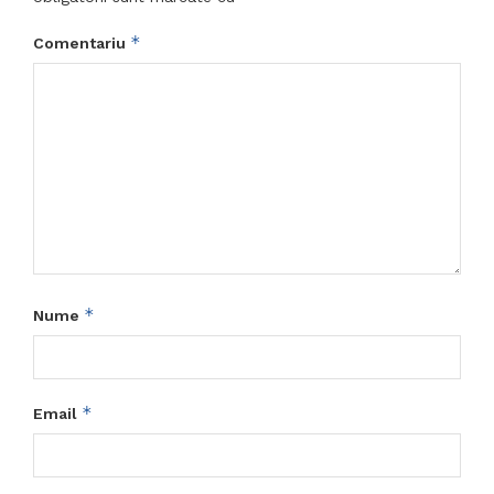
*
Comentariu
*
Nume
*
Email