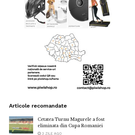
Articole recomandate
Cetatea Turnu Magurele a fost
eliminata din Cupa Romaniei
3 ZILE AGO