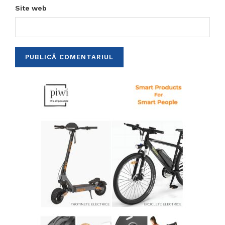
Site web