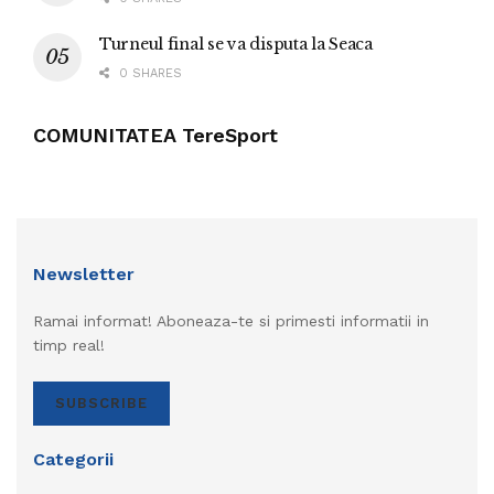
Turneul final se va disputa la Seaca
0 SHARES
COMUNITATEA TereSport
Newsletter
Ramai informat! Aboneaza-te si primesti informatii in
timp real!
SUBSCRIBE
Categorii