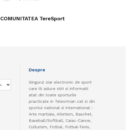
COMUNITATEA TereSport
Despre
Singurul ziar electronic de sport
care iti aduce stiri si informatii
atat din toate sporturile
practicate in Teleorman cat si din
sportul national si international :
Arte martiale, Atletism, Baschet,
Baseball/Softball, Caiac-Canoe,
Culturism, Fotbal, Fotbal-Tenis,