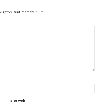
*
ligatorii sunt marcate cu
Site web