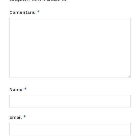
*
Comentariu
*
Nume
*
Email