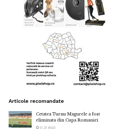
Articole recomandate
Cetatea Turnu Magurele a fost
eliminata din Cupa Romaniei
O ZI AGO