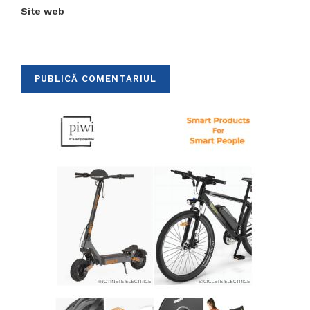
Site web