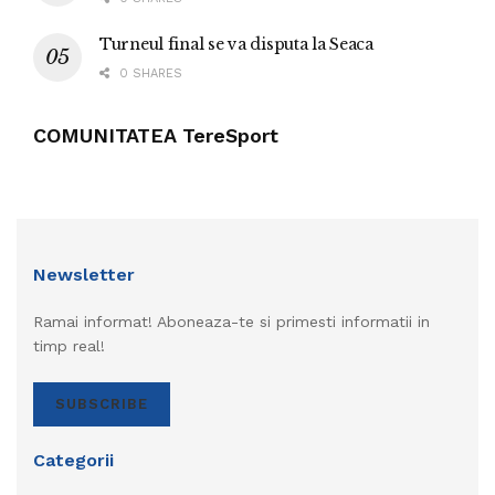
Turneul final se va disputa la Seaca
0 SHARES
COMUNITATEA TereSport
Newsletter
Ramai informat! Aboneaza-te si primesti informatii in
timp real!
SUBSCRIBE
Categorii