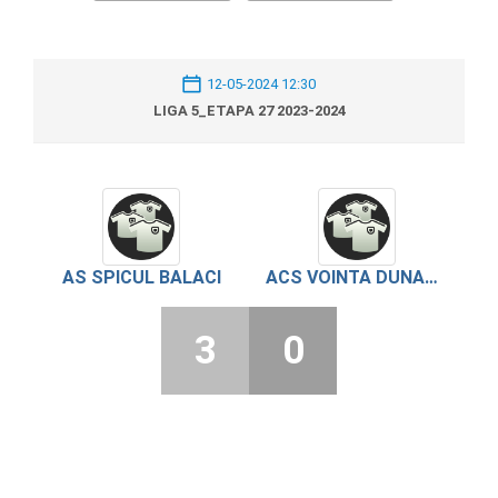
12-05-2024 12:30
LIGA 5_ETAPA 27 2023-2024
AS SPICUL BALACI
ACS VOINTA DUNAREA PIETROSANI
3
0