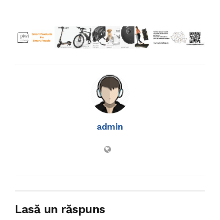
admin
Lasă un răspuns