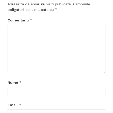
Adresa ta de email nu va fi publicată.
Câmpurile
*
obligatorii sunt marcate cu
*
Comentariu
*
Nume
*
Email