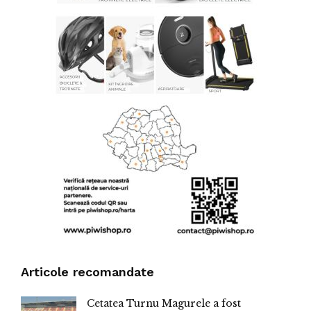
Articole recomandate
Cetatea Turnu Magurele a fost