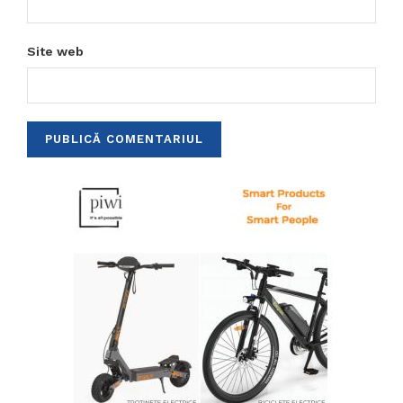
Site web