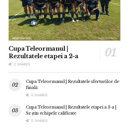
Cupa Teleormanul |
Rezultatele etapei a 2-a
0 SHARES
Cupa Teleormanul | Rezultatele sferturilor de
finală
0 SHARES
Cupa Teleormanul | Rezultatele etapei a 3-a |
Se știu echipele calificate
0 SHARES