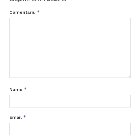
*
Comentariu
*
Nume
*
Email