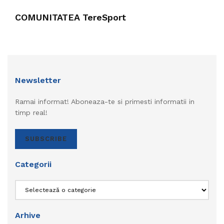
COMUNITATEA TereSport
Newsletter
Ramai informat! Aboneaza-te si primesti informatii in
timp real!
SUBSCRIBE
Categorii
Categorii
Arhive