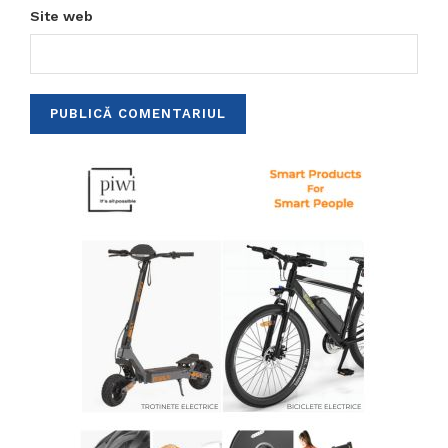
Site web