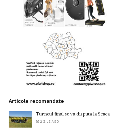
Articole recomandate
Turneul final se va disputa la Seaca
2 ZILE AGO