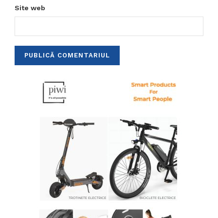
Site web