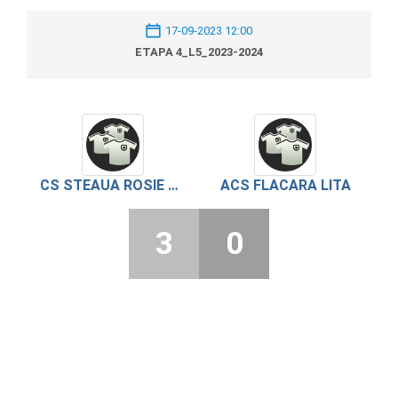
17-09-2023 12:00
ETAPA 4_L5_2023-2024
CS STEAUA ROSIE BUJORU 2021
ACS FLACARA LITA
3
0