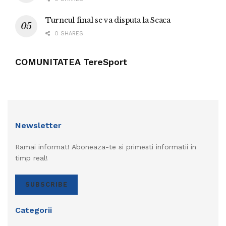
Turneul final se va disputa la Seaca
0 SHARES
COMUNITATEA TereSport
Newsletter
Ramai informat! Aboneaza-te si primesti informatii in
timp real!
SUBSCRIBE
Categorii