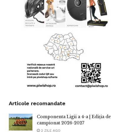
Articole recomandate
Componenta Ligii a 4-a | Ediția de
campionat 2026-2027
2 ZILE AGO