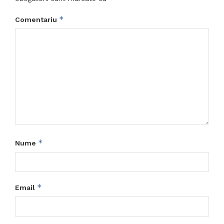
*
Comentariu
*
Nume
*
Email