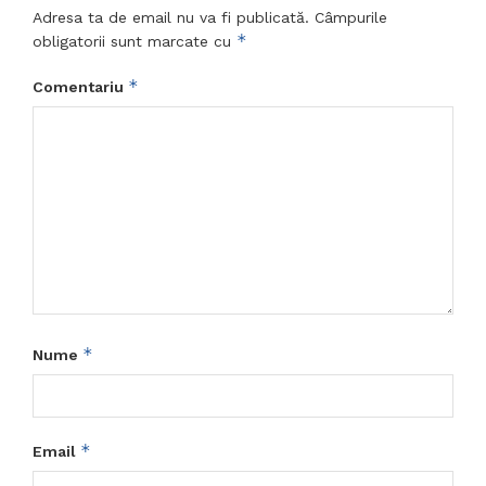
Adresa ta de email nu va fi publicată.
Câmpurile
*
obligatorii sunt marcate cu
*
Comentariu
*
Nume
*
Email