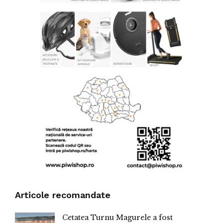
Articole recomandate
Cetatea Turnu Magurele a fost