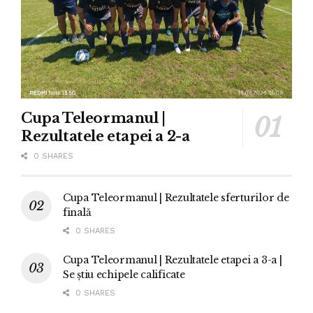
Cupa Teleormanul |
Rezultatele etapei a 2-a
0 SHARES
Cupa Teleormanul | Rezultatele sferturilor de
finală
0 SHARES
Cupa Teleormanul | Rezultatele etapei a 3-a |
Se știu echipele calificate
0 SHARES