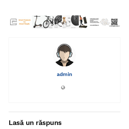
admin
Lasă un răspuns