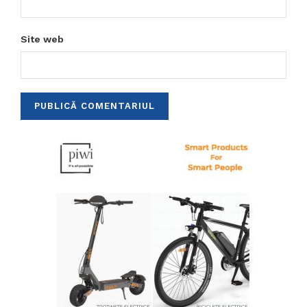
Site web