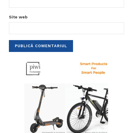
Site web