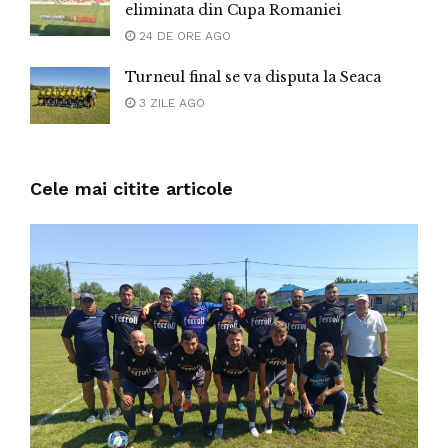
eliminata din Cupa Romaniei
24 DE ORE AGO
Turneul final se va disputa la Seaca
3 ZILE AGO
Cele mai citite articole