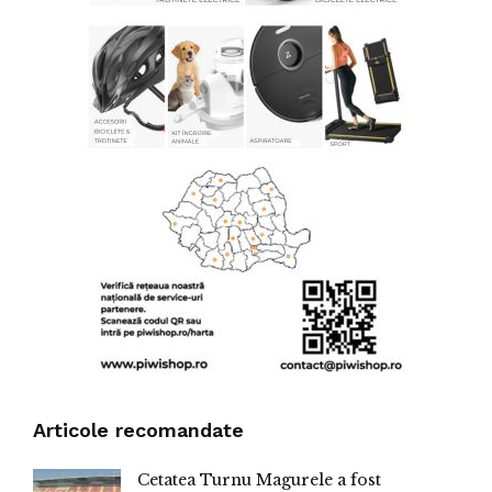
Articole recomandate
Cetatea Turnu Magurele a fost