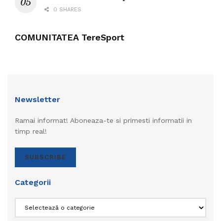
0 SHARES
COMUNITATEA TereSport
Newsletter
Ramai informat! Aboneaza-te si primesti informatii in
timp real!
SUBSCRIBE
Categorii
Categorii