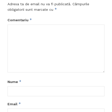
Adresa ta de email nu va fi publicată.
Câmpurile
*
obligatorii sunt marcate cu
*
Comentariu
*
Nume
*
Email