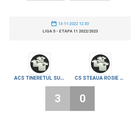
13-11-2022 12:30
LIGA 5 - ETAPA 11 2022/2023
ACS TINERETUL SUHAIA
CS STEAUA ROSIE BUJORU 2021
3
0