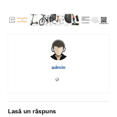
admin
Lasă un răspuns