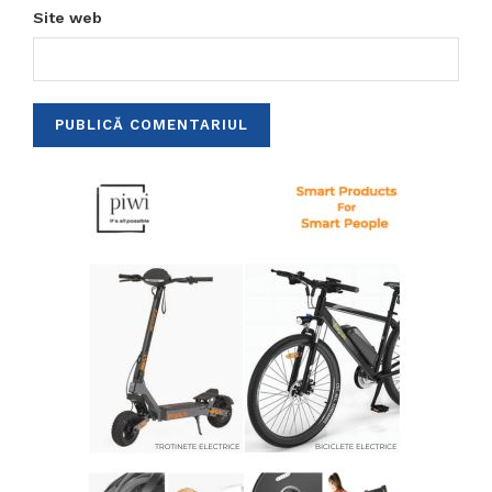
Site web