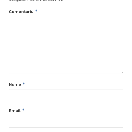
*
Comentariu
*
Nume
*
Email