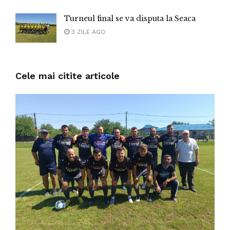
Turneul final se va disputa la Seaca
3 ZILE AGO
Cele mai citite articole