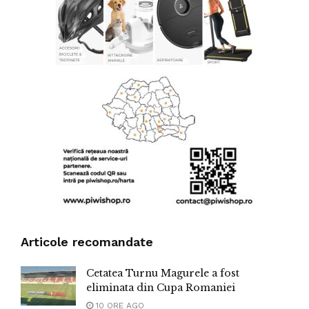
Articole recomandate
Cetatea Turnu Magurele a fost
eliminata din Cupa Romaniei
10 ORE AGO