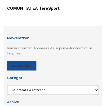
COMUNITATEA TereSport
Newsletter
Ramai informat! Aboneaza-te si primesti informatii in
timp real!
SUBSCRIBE
Categorii
Categorii
Arhive