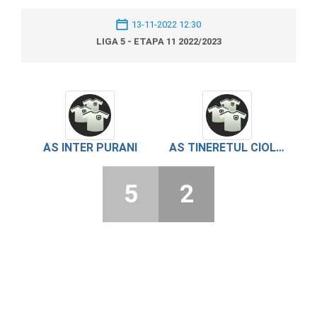
13-11-2022 12:30
LIGA 5 - ETAPA 11 2022/2023
AS INTER PURANI
AS TINERETUL CIOLANESTI
5
2