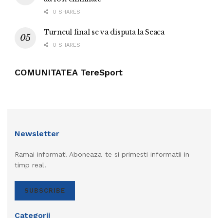
0 SHARES
Turneul final se va disputa la Seaca
0 SHARES
COMUNITATEA TereSport
Newsletter
Ramai informat! Aboneaza-te si primesti informatii in
timp real!
SUBSCRIBE
Categorii