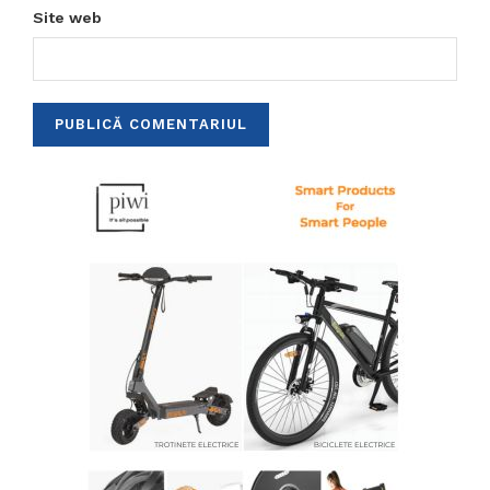
Site web