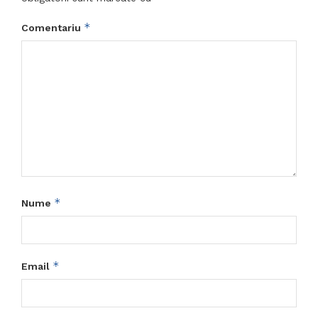
*
Comentariu
*
Nume
*
Email