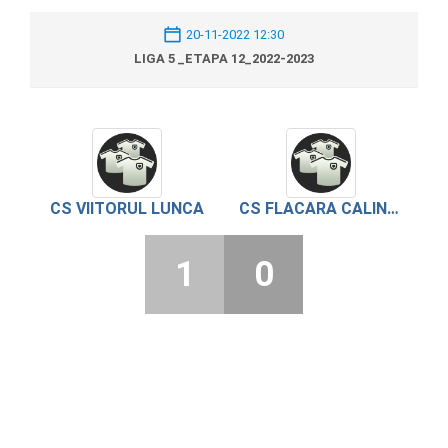
20-11-2022 12:30
LIGA 5 _ETAPA 12_2022-2023
CS VIITORUL LUNCA
CS FLACARA CALINESTI
1
0