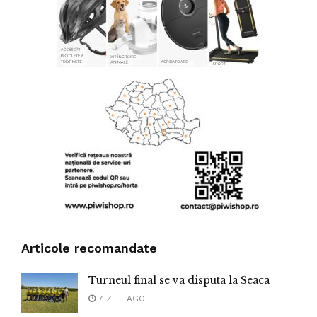
Articole recomandate
Turneul final se va disputa la Seaca
7 ZILE AGO