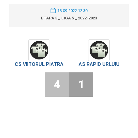
18-09-2022 12:30
ETAPA 3 _ LIGA 5 _ 2022-2023
CS VIITORUL PIATRA
AS RAPID URLUIU
4
1