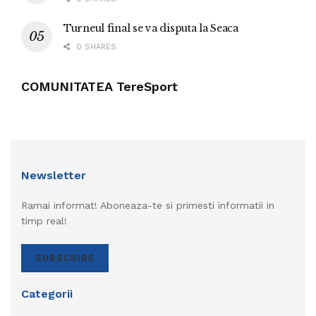
Turneul final se va disputa la Seaca
0 SHARES
COMUNITATEA TereSport
Newsletter
Ramai informat! Aboneaza-te si primesti informatii in
timp real!
SUBSCRIBE
Categorii