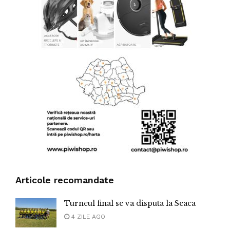
Articole recomandate
Turneul final se va disputa la Seaca
4 ZILE AGO