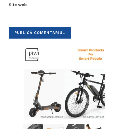
Site web