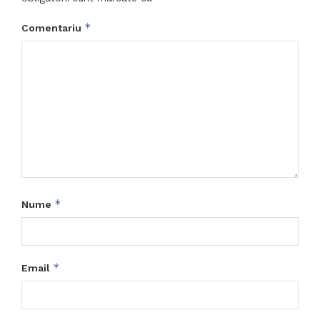
*
Comentariu
*
Nume
*
Email