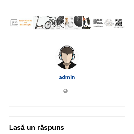
admin
Lasă un răspuns