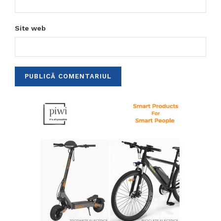
Site web