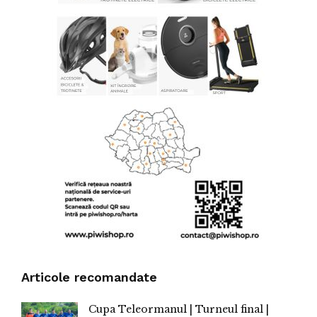
Articole recomandate
Cupa Teleormanul | Turneul final |