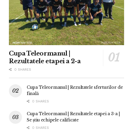
Cupa Teleormanul |
Rezultatele etapei a 2-a
0 SHARES
Cupa Teleormanul | Rezultatele sferturilor de
finală
0 SHARES
Cupa Teleormanul | Rezultatele etapei a 3-a |
Se știu echipele calificate
0 SHARES