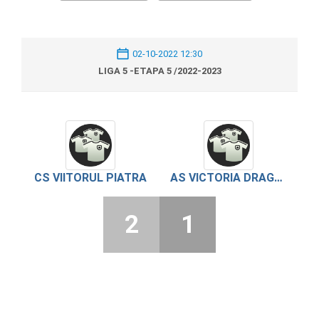
02-10-2022 12:30
LIGA 5 -ETAPA 5 /2022-2023
CS VIITORUL PIATRA
AS VICTORIA DRAGANESTI DE VEDE
2
1