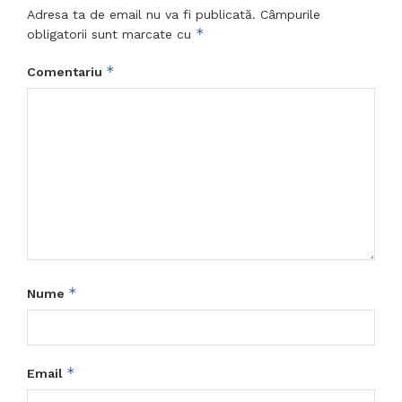
Adresa ta de email nu va fi publicată.
Câmpurile
*
obligatorii sunt marcate cu
*
Comentariu
*
Nume
*
Email