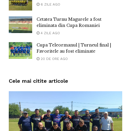
6 ZILE AGO
Cetatea Turnu Magurele a fost
eliminata din Cupa Romaniei
4 ZILE AGO
Cupa Teleormanul | Turneul final |
Favoritele au fost eliminate
20 DE ORE AGO
Cele mai citite articole