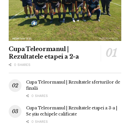
Cupa Teleormanul |
Rezultatele etapei a 2-a
0 SHARES
Cupa Teleormanul | Rezultatele sferturilor de
finală
0 SHARES
Cupa Teleormanul | Rezultatele etapei a 3-a |
Se știu echipele calificate
0 SHARES