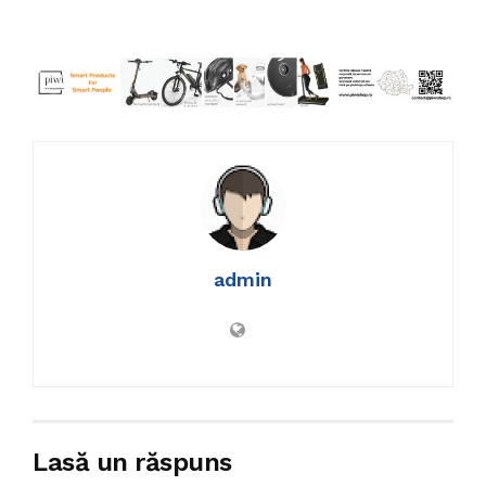
admin
Lasă un răspuns