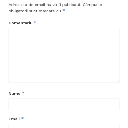
Adresa ta de email nu va fi publicată.
Câmpurile
*
obligatorii sunt marcate cu
*
Comentariu
*
Nume
*
Email