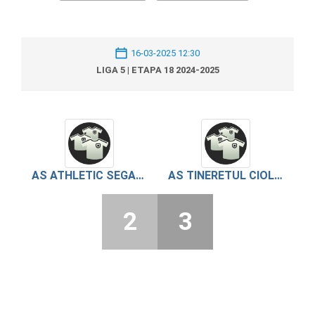
16-03-2025 12:30
LIGA 5 | ETAPA 18 2024-2025
AS ATHLETIC SEGARCEA VALE
AS TINERETUL CIOLANESTI
2
3