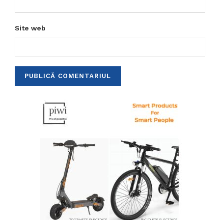
Site web