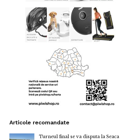
Articole recomandate
Turneul final se va disputa la Seaca