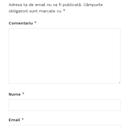
Adresa ta de email nu va fi publicată.
Câmpurile
*
obligatorii sunt marcate cu
*
Comentariu
*
Nume
*
Email