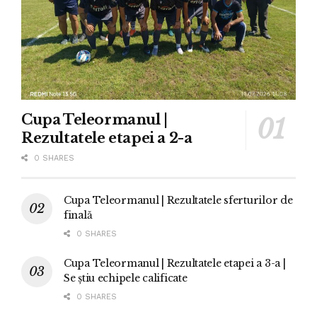
Cupa Teleormanul |
Rezultatele etapei a 2-a
0 SHARES
Cupa Teleormanul | Rezultatele sferturilor de
finală
0 SHARES
Cupa Teleormanul | Rezultatele etapei a 3-a |
Se știu echipele calificate
0 SHARES