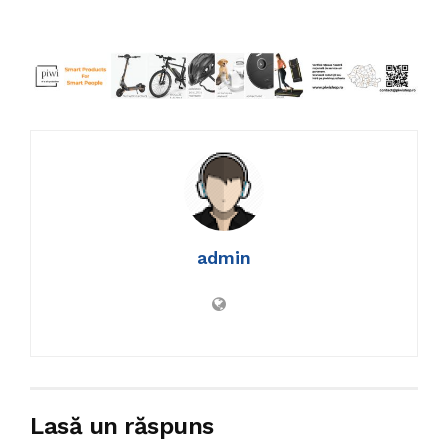
admin
Lasă un răspuns