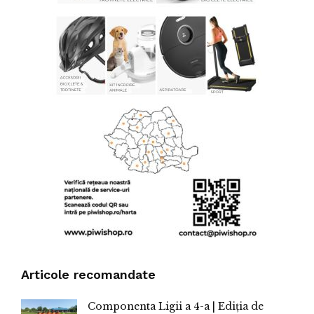
Articole recomandate
Componenta Ligii a 4-a | Ediția de