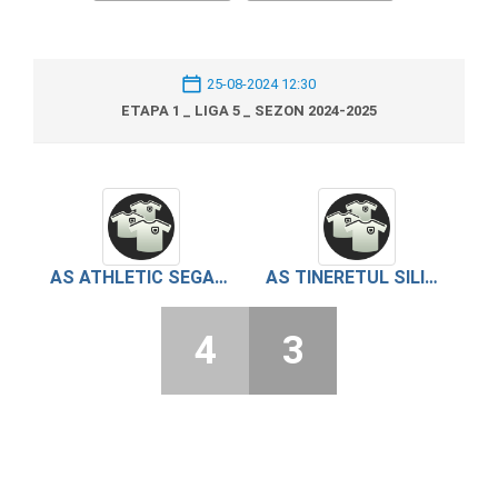
25-08-2024 12:30
ETAPA 1 _ LIGA 5 _ SEZON 2024-2025
AS ATHLETIC SEGARCEA VALE
AS TINERETUL SILISTEA
4
3