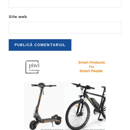
Site web