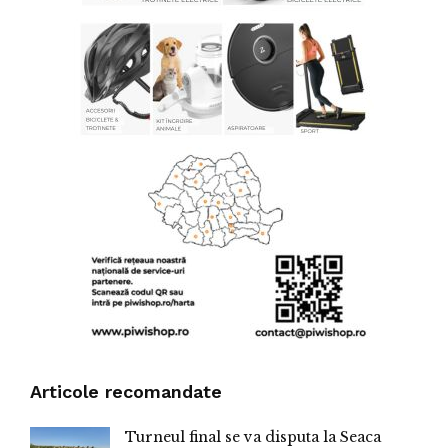
Articole recomandate
Turneul final se va disputa la Seaca