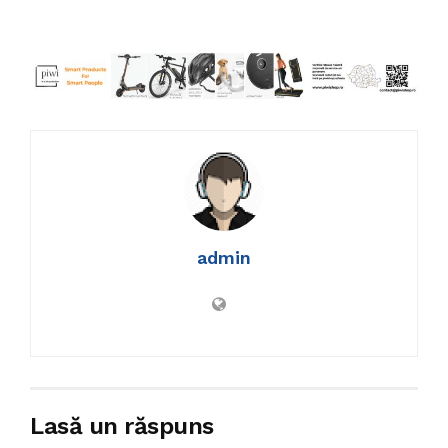
admin
Lasă un răspuns