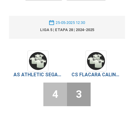
25-05-2025 12:30
LIGA 5 | ETAPA 28 | 2024-2025
AS ATHLETIC SEGARCEA VALE
CS FLACARA CALINESTI
4
3