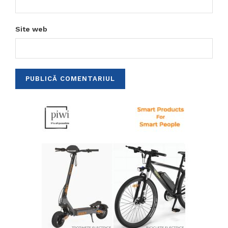
Site web