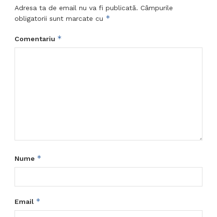
Adresa ta de email nu va fi publicată.
Câmpurile
*
obligatorii sunt marcate cu
*
Comentariu
*
Nume
*
Email