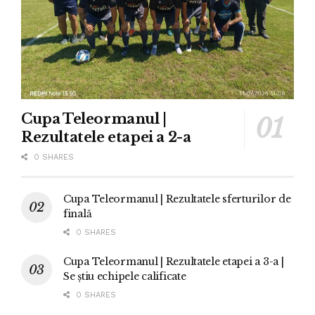
Cupa Teleormanul |
Rezultatele etapei a 2-a
0 SHARES
Cupa Teleormanul | Rezultatele sferturilor de
finală
0 SHARES
Cupa Teleormanul | Rezultatele etapei a 3-a |
Se știu echipele calificate
0 SHARES