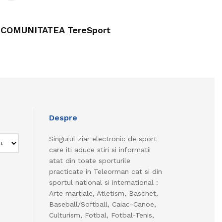
COMUNITATEA TereSport
Despre
Singurul ziar electronic de sport
care iti aduce stiri si informatii
atat din toate sporturile
practicate in Teleorman cat si din
sportul national si international :
Arte martiale, Atletism, Baschet,
Baseball/Softball, Caiac-Canoe,
Culturism, Fotbal, Fotbal-Tenis,