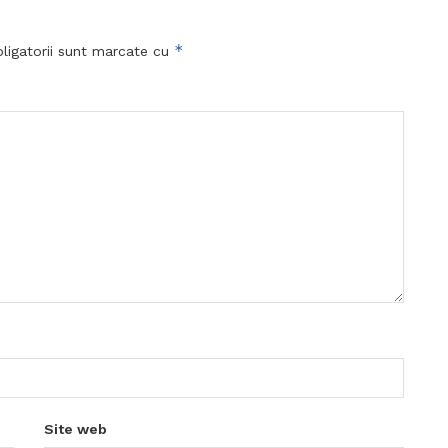
*
ligatorii sunt marcate cu
Site web