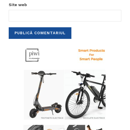
Site web