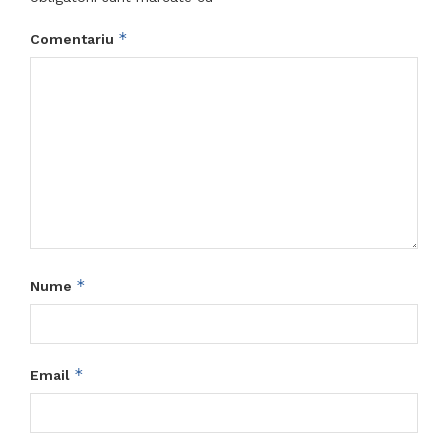
*
Comentariu
*
Nume
*
Email