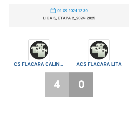
01-09-2024 12:30
LIGA 5_ETAPA 2_2024-2025
CS FLACARA CALINESTI
ACS FLACARA LITA
4
0