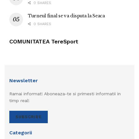
0 SHARES
Turneul final se va disputa la Seaca
0 SHARES
COMUNITATEA TereSport
Newsletter
Ramai informat! Aboneaza-te si primesti informatii in
timp real!
SUBSCRIBE
Categorii