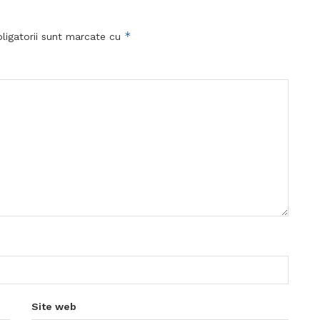
*
ligatorii sunt marcate cu
Site web