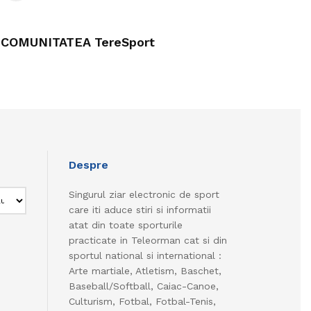
COMUNITATEA TereSport
Despre
Singurul ziar electronic de sport
care iti aduce stiri si informatii
atat din toate sporturile
practicate in Teleorman cat si din
sportul national si international :
Arte martiale, Atletism, Baschet,
Baseball/Softball, Caiac-Canoe,
Culturism, Fotbal, Fotbal-Tenis,