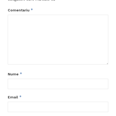
*
Comentariu
*
Nume
*
Email