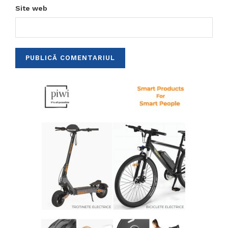
Site web