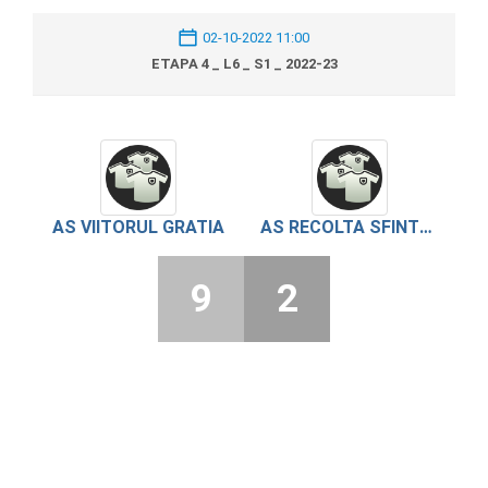
02-10-2022 11:00
ETAPA 4 _ L6 _ S1 _ 2022-23
AS VIITORUL GRATIA
AS RECOLTA SFINTESTI
9
2