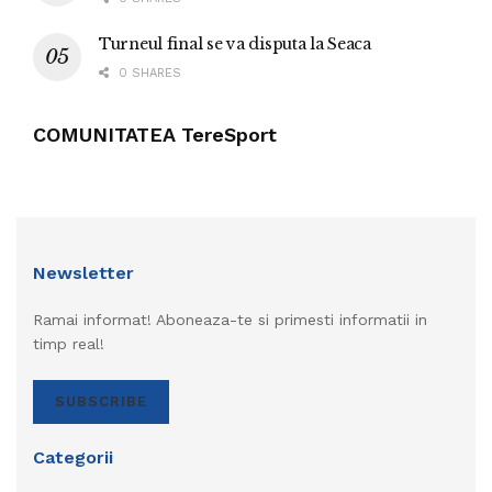
Turneul final se va disputa la Seaca
0 SHARES
COMUNITATEA TereSport
Newsletter
Ramai informat! Aboneaza-te si primesti informatii in
timp real!
SUBSCRIBE
Categorii