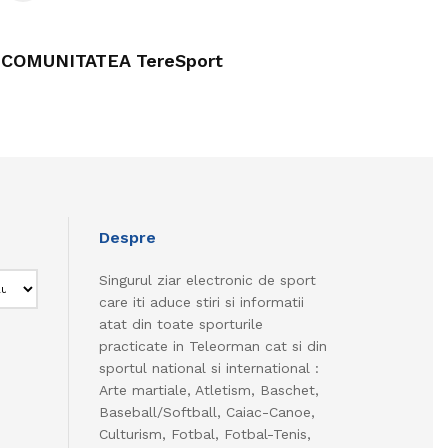
COMUNITATEA TereSport
Despre
Singurul ziar electronic de sport
care iti aduce stiri si informatii
atat din toate sporturile
practicate in Teleorman cat si din
sportul national si international :
Arte martiale, Atletism, Baschet,
Baseball/Softball, Caiac-Canoe,
Culturism, Fotbal, Fotbal-Tenis,