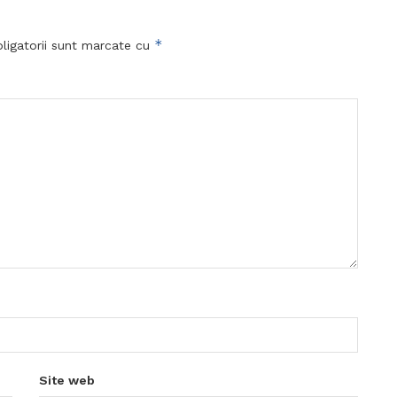
*
ligatorii sunt marcate cu
Site web