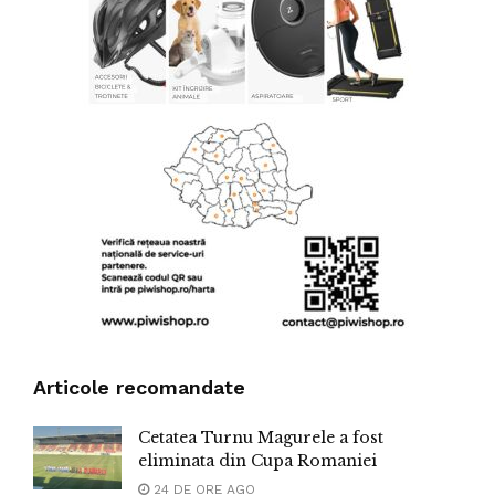
Articole recomandate
Cetatea Turnu Magurele a fost
eliminata din Cupa Romaniei
24 DE ORE AGO