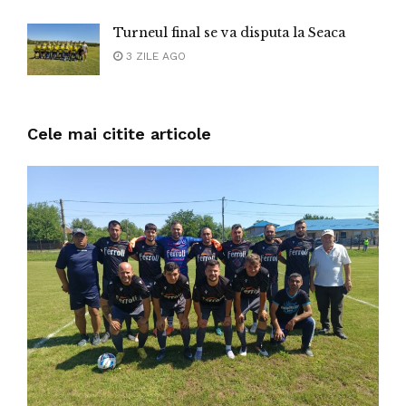
Turneul final se va disputa la Seaca
3 ZILE AGO
Cele mai citite articole