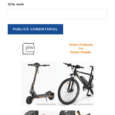
Site web