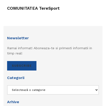
COMUNITATEA TereSport
Newsletter
Ramai informat! Aboneaza-te si primesti informatii in
timp real!
SUBSCRIBE
Categorii
Categorii
Arhive