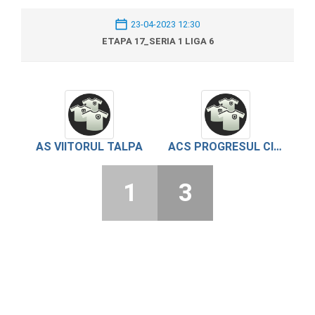
23-04-2023 12:30
ETAPA 17_SERIA 1 LIGA 6
AS VIITORUL TALPA
ACS PROGRESUL CIUPERCENI
1
3