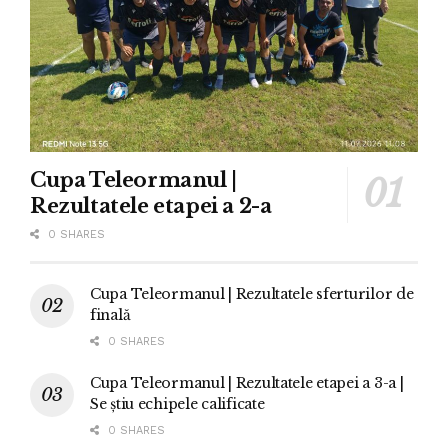
Cupa Teleormanul |
Rezultatele etapei a 2-a
0 SHARES
Cupa Teleormanul | Rezultatele sferturilor de
finală
0 SHARES
Cupa Teleormanul | Rezultatele etapei a 3-a |
Se știu echipele calificate
0 SHARES