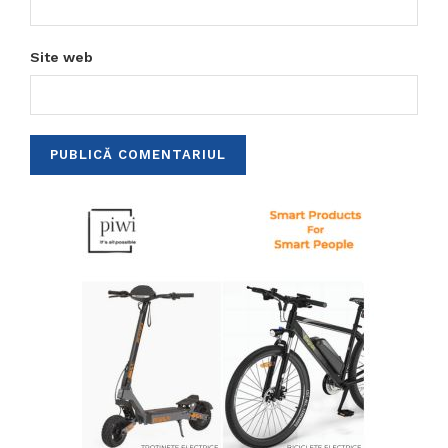
Site web