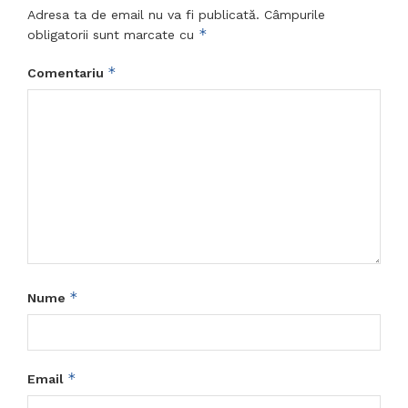
Adresa ta de email nu va fi publicată.
Câmpurile
*
obligatorii sunt marcate cu
*
Comentariu
*
Nume
*
Email