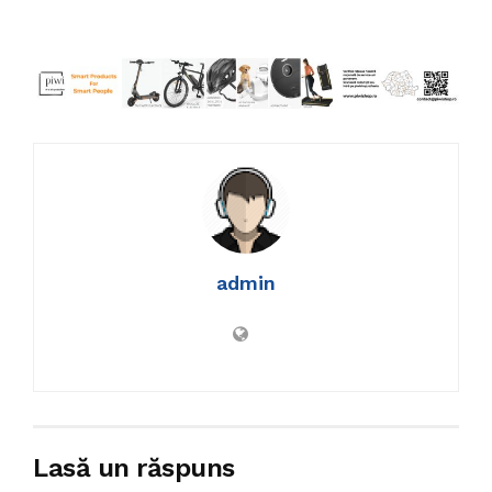
admin
Lasă un răspuns