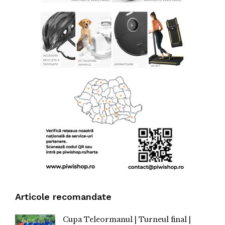
Articole recomandate
Cupa Teleormanul | Turneul final |