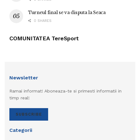
Turneul final se va disputa la Seaca
0 SHARES
COMUNITATEA TereSport
Newsletter
Ramai informat! Aboneaza-te si primesti informatii in
timp real!
SUBSCRIBE
Categorii