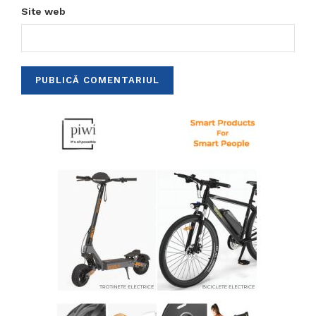
Site web