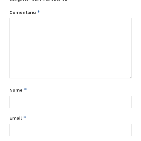
*
Comentariu
*
Nume
*
Email