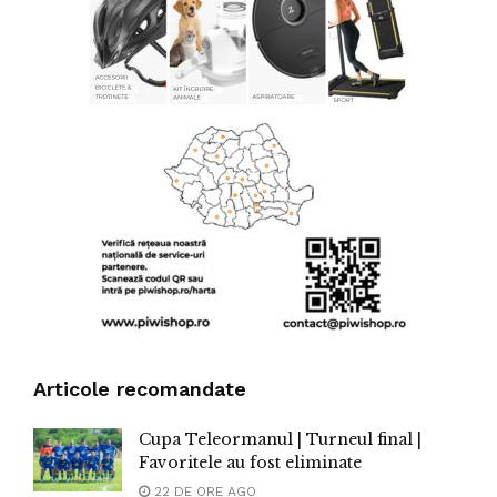
Articole recomandate
Cupa Teleormanul | Turneul final |
Favoritele au fost eliminate
22 DE ORE AGO