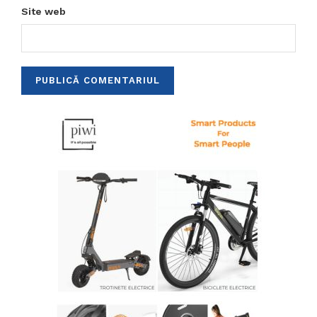
Site web