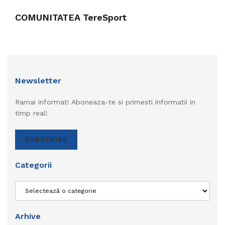
COMUNITATEA TereSport
Newsletter
Ramai informat! Aboneaza-te si primesti informatii in
timp real!
SUBSCRIBE
Categorii
Categorii
Arhive