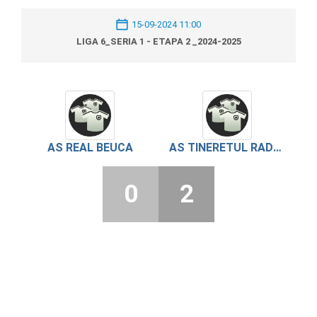
15-09-2024 11:00
LIGA 6_SERIA 1 - ETAPA 2 _2024-2025
AS REAL BEUCA
AS TINERETUL RADOIESTI
0
2