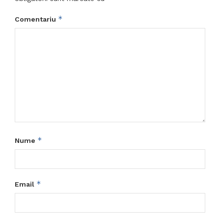
*
Comentariu
*
Nume
*
Email