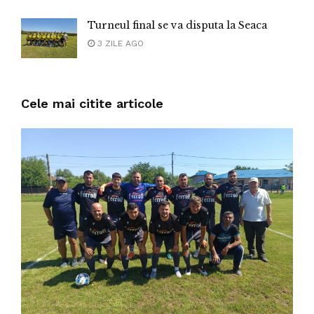
Turneul final se va disputa la Seaca
3 ZILE AGO
Cele mai citite articole