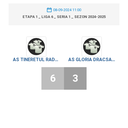
08-09-2024 11:00
ETAPA 1 _ LIGA 6 _ SERIA 1 _ SEZON 2024-2025
AS TINERETUL RADOIESTI
AS GLORIA DRACSANEI
6
3