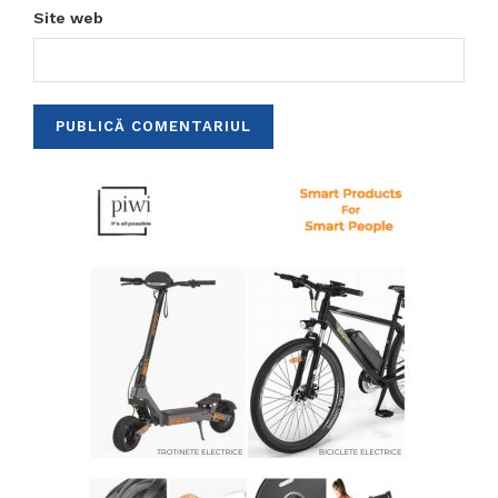
Site web