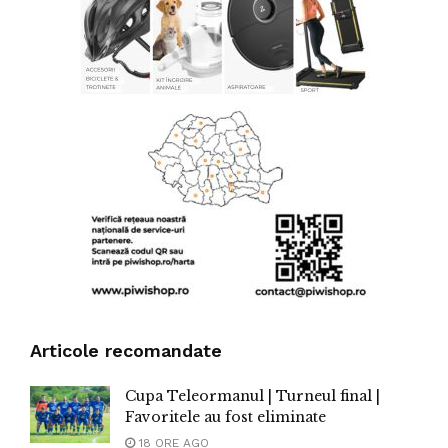
Articole recomandate
Cupa Teleormanul | Turneul final |
Favoritele au fost eliminate
18 ORE AGO