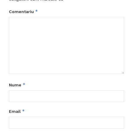
*
Comentariu
*
Nume
*
Email