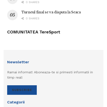
0 SHARES
Turneul final se va disputa la Seaca
0 SHARES
COMUNITATEA TereSport
Newsletter
Ramai informat! Aboneaza-te si primesti informatii in
timp real!
SUBSCRIBE
Categorii