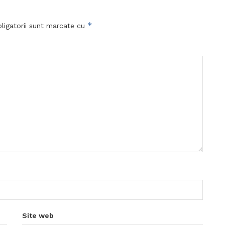
*
ligatorii sunt marcate cu
Site web