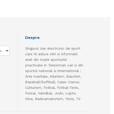
Despre
Singurul ziar electronic de sport
care iti aduce stiri si informatii
atat din toate sporturile
practicate in Teleorman cat si din
sportul national si international :
Arte martiale, Atletism, Baschet,
Baseball/Softball, Caiac-Canoe,
Culturism, Fotbal, Fotbal-Tenis,
Futsal, Handbal, Judo, Lupte,
Oina, Radioamatorism, Tenis, Tir