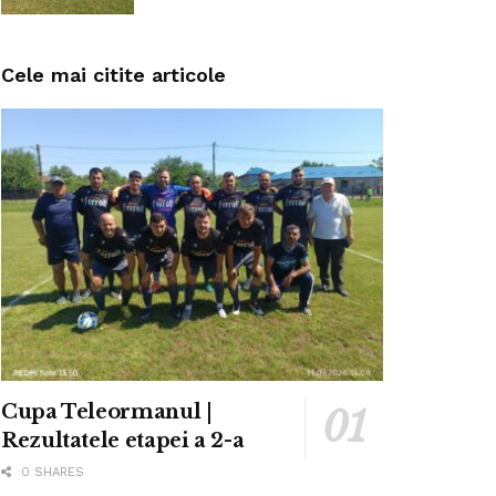
Cele mai citite articole
Cupa Teleormanul |
Rezultatele etapei a 2-a
0 SHARES